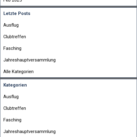
Feb 2025
Letzte Posts
Ausflug
Clubtreffen
Fasching
Jahreshauptversammlung
Alle Kategorien
Kategorien
Ausflug
Clubtreffen
Fasching
Jahreshauptversammlung