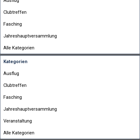
Ausflug
Clubtreffen
Fasching
Jahreshauptversammlung
Alle Kategorien
Kategorien
Ausflug
Clubtreffen
Fasching
Jahreshauptversammlung
Veranstaltung
Alle Kategorien