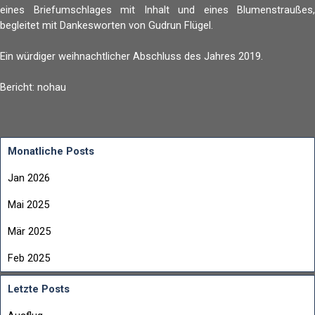
eines Briefumschlages mit Inhalt und eines Blumenstraußes,
begleitet mit Dankesworten von Gudrun Flügel.
Ein würdiger weihnachtlicher Abschluss des Jahres 2019.
Bericht: nohau
Monatliche Posts
Jan 2026
Mai 2025
Mär 2025
Feb 2025
Letzte Posts